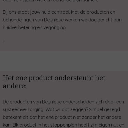
Bij ons staat jouw huid centraal. Met de producten en
behandelingen van Deynique werken we doelgericht aan
huidverbetering en verjonging.
.
Het ene product ondersteunt het
andere:
De producten van Deynique onderscheiden zich door een
systeemverzorging. Wat wil dat zeggen? Simpel gezegd
betekent dit dat het ene product niet zonder het andere
kan. Elk product in het stappenplan heeft zijn eigen nut en