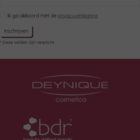
Ik ga akkoord met de
privacyverklaring
.
Inschrijven
* Deze velden zijn verplicht