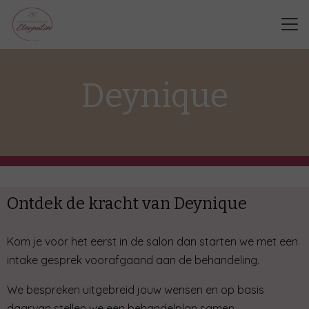
Deynique
Ontdek de kracht van Deynique
Kom je voor het eerst in de salon dan starten we met een
intake gesprek voorafgaand aan de behandeling.
We bespreken uitgebreid jouw wensen en op basis
daarvan stellen we een behandelplan samen.