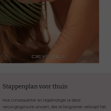
Stappenplan voor thuis:
Hoe consequenter en regelmatiger je deze
verzorgingsroute uitvoert, des te langzamer verloopt het