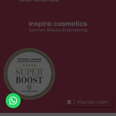
Afspraak maken