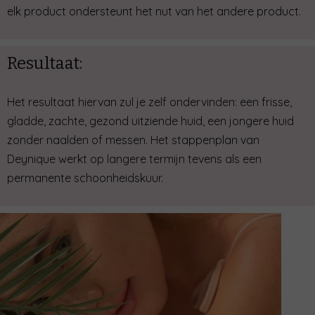
elk product ondersteunt het nut van het andere product.
Resultaat:
Het resultaat hiervan zul je zelf ondervinden: een frisse,
gladde, zachte, gezond uitziende huid, een jongere huid
zonder naalden of messen. Het stappenplan van
Deynique werkt op langere termijn tevens als een
permanente schoonheidskuur.