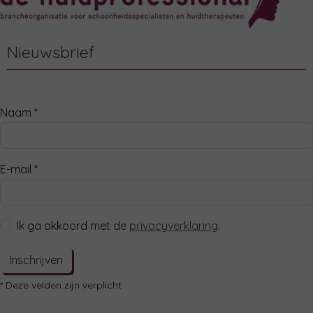
Nieuwsbrief
Naam *
E-mail *
Ik ga akkoord met de
privacyverklaring
.
Inschrijven
* Deze velden zijn verplicht