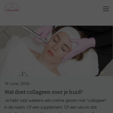
19 June, 2026
Wat doet collageen voor je huid?
Je hebt vast weleens een crème gezien met 'collageen'
in de naam. Of een supplement. Of een serum dat