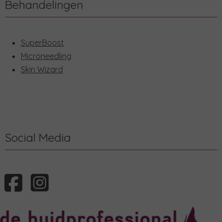
Behandelingen
SuperBoost
Microneedling
Skin Wizard
Social Media